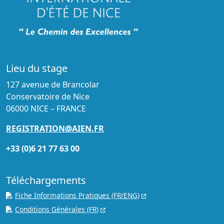
Lieu du stage
127 avenue de Brancolar
Conservatoire de Nice
06000 NICE – FRANCE
REGISTRATION@AIEN.FR
+33 (0)6 21 77 63 00
Téléchargements
Fiche Informations Pratiques (FR/ENG)
Conditions Générales (FR)