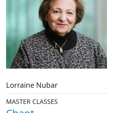
Lorraine Nubar
MASTER CLASSES