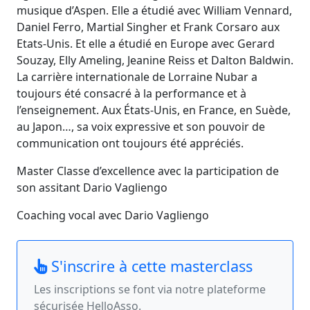
musique d’Aspen. Elle a étudié avec William Vennard,
Daniel Ferro, Martial Singher et Frank Corsaro aux
Etats-Unis. Et elle a étudié en Europe avec Gerard
Souzay, Elly Ameling, Jeanine Reiss et Dalton Baldwin.
La carrière internationale de Lorraine Nubar a
toujours été consacré à la performance et à
l’enseignement. Aux États-Unis, en France, en Suède,
au Japon…, sa voix expressive et son pouvoir de
communication ont toujours été appréciés.
Master Classe d’excellence avec la participation de
son assitant Dario Vagliengo
Coaching vocal avec Dario Vagliengo
S'inscrire à cette masterclass
Les inscriptions se font via notre plateforme
sécurisée HelloAsso.