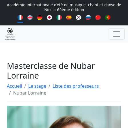
Académie internationale d'été de musique, chant et danse de
Nice :: 69ème édition
Masterclasse de Nubar
Lorraine
Accueil
Le stage
Liste des professeurs
Nubar Lorraine