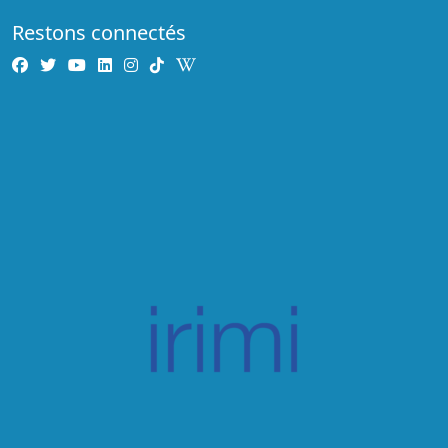
Restons connectés