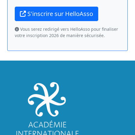
S'inscrire sur HelloAsso
Vous serez redirigé vers HelloAsso pour finaliser
votre inscription 2026 de manière sécurisée.